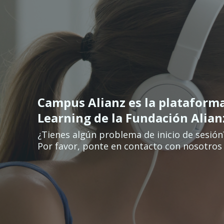
Перейти к основному содержанию
Campus Alianz es la plataform
Learning de la Fundación Alia
¿Tienes algún problema de inicio de sesión
Por favor, ponte en contacto con nosotros 