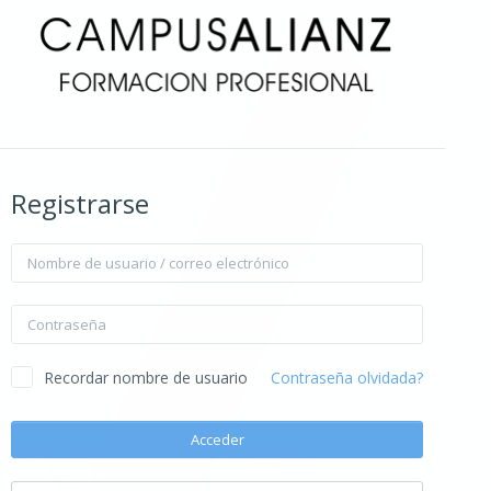
Registrarse
Nombre de usuario / correo electrónico
Contraseña
Recordar nombre de usuario
Contraseña olvidada?
Acceder