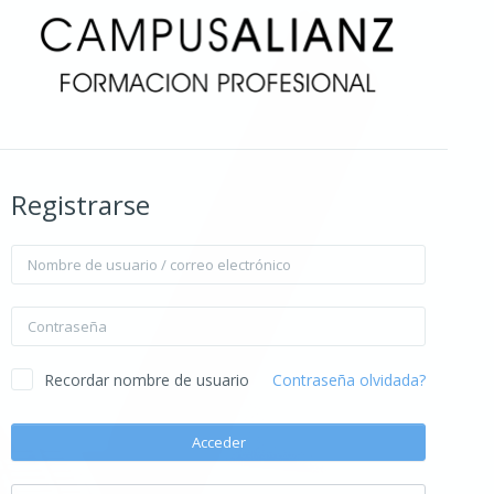
Registrarse
Nombre de usuario / correo electrónico
Contraseña
Recordar nombre de usuario
Contraseña olvidada?
Acceder