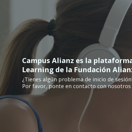
Перейти к основному содержанию
Campus Alianz es la plataform
Learning de la Fundación Alia
¿Tienes algún problema de inicio de sesión
Por favor, ponte en contacto con nosotros 