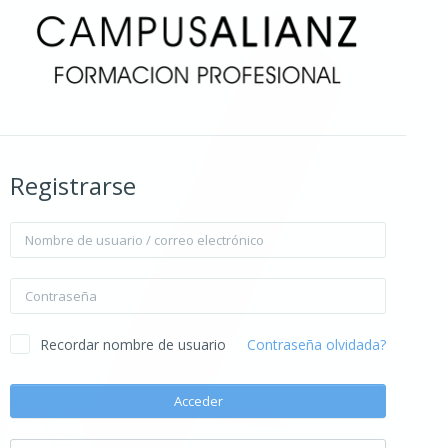
Registrarse
Nombre de usuario / correo electrónico
Contraseña
Recordar nombre de usuario
Contraseña olvidada?
Acceder