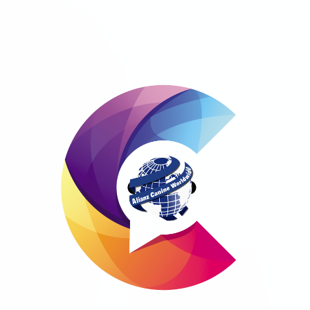
Перейти к основному содержанию