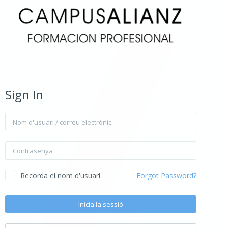
Sign In
Nom d'usuari / correu electrònic
Contrasenya
Recorda el nom d'usuari
Forgot Password?
Inicia la sessió